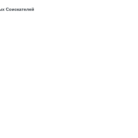
ых Соискателей