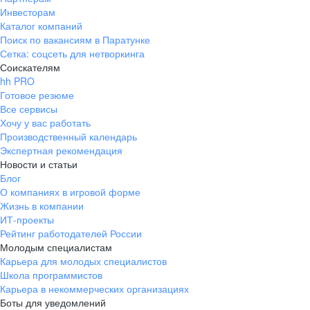
Инвесторам
Каталог компаний
Поиск по вакансиям в Паратунке
Сетка: соцсеть для нетворкинга
Соискателям
hh PRO
Готовое резюме
Все сервисы
Хочу у вас работать
Производственный календарь
Экспертная рекомендация
Новости и статьи
Блог
О компаниях в игровой форме
Жизнь в компании
ИТ-проекты
Рейтинг работодателей России
Молодым специалистам
Карьера для молодых специалистов
Школа программистов
Карьера в некоммерческих организациях
Боты для уведомлений