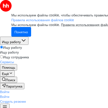
Мы используем файлы cookie, чтобы обеспечивать правильн
Правила использования файлов cookie
Мы используем файлы cookie.
Правила использования файл
Понятно
Ищу работу
Ищу работу
Ищу работу
Ищу сотрудника
Сервисы
Помощь
Ещё
Поиск
Паратунка
Войти
Войти
Создать резюме