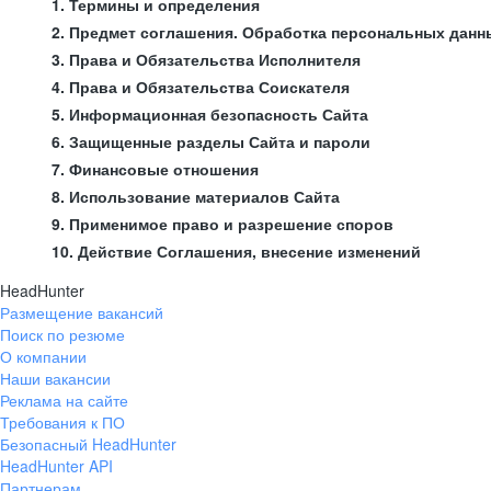
1. Термины и определения
2. Предмет соглашения. Обработка персональных данн
3. Права и Обязательства Исполнителя
4. Права и Обязательства Соискателя
5. Информационная безопасность Сайта
6. Защищенные разделы Сайта и пароли
7. Финансовые отношения
8. Использование материалов Сайта
9. Применимое право и разрешение споров
10. Действие Соглашения, внесение изменений
HeadHunter
Размещение вакансий
Поиск по резюме
О компании
Наши вакансии
Реклама на сайте
Требования к ПО
Безопасный HeadHunter
HeadHunter API
Партнерам