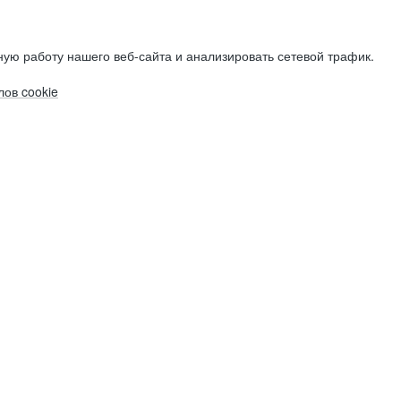
ую работу нашего веб-сайта и анализировать сетевой трафик.
ов cookie