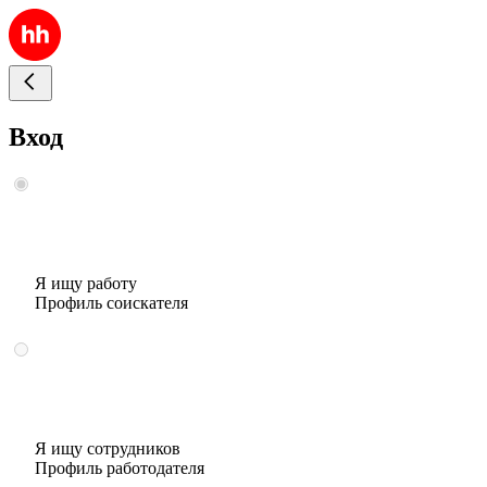
Вход
Я ищу работу
Профиль соискателя
Я ищу сотрудников
Профиль работодателя