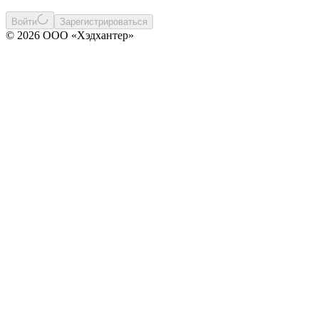
Войти
Зарегистрироваться
© 2026 ООО «Хэдхантер»