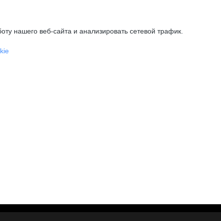
оту нашего веб-сайта и анализировать сетевой трафик.
kie