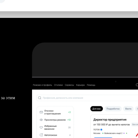
 за этим