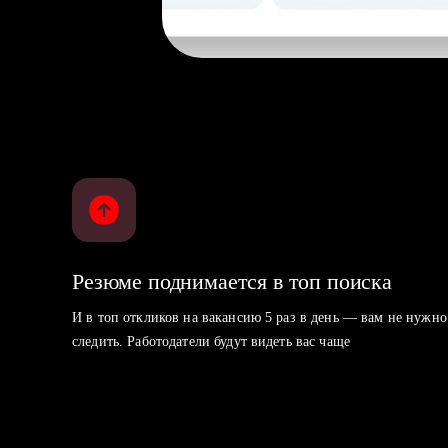
Резюме поднимается в топ поиска
И в топ откликов на вакансию 5 раз в день — вам не нужно
следить. Работодатели будут видеть вас чаще