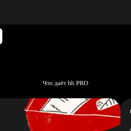
Что даёт hh PRO