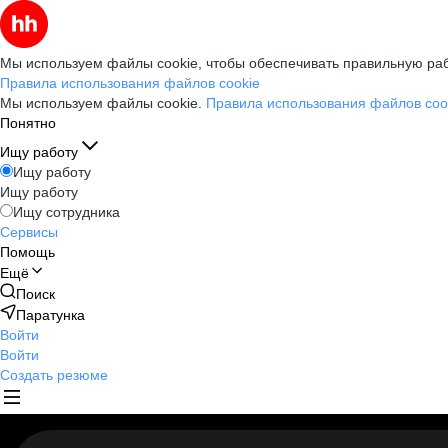
Мы используем файлы cookie, чтобы обеспечивать правильную раб
Правила использования файлов cookie
Мы используем файлы cookie.
Правила использования файлов coo
Понятно
Ищу работу
Ищу работу
Ищу работу
Ищу сотрудника
Сервисы
Помощь
Ещё
Поиск
Паратунка
Войти
Войти
Создать резюме