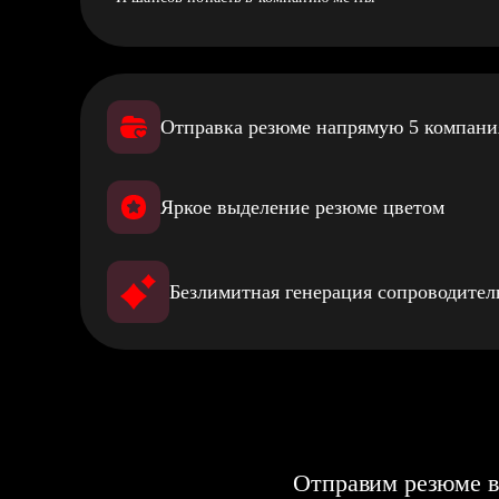
Отправка резюме напрямую 5 компан
Яркое выделение резюме цветом
Безлимитная генерация сопроводите
Отправим резюме в