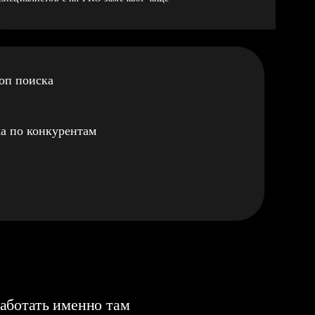
оп поиска
а по конкурентам
аботать именно там