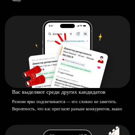
Вас выделяют среди других кандидатов
Резюме ярко подсвечивается — его сложно не заметить.
Вероятность, что вас пригласят раньше конкурентов, выше