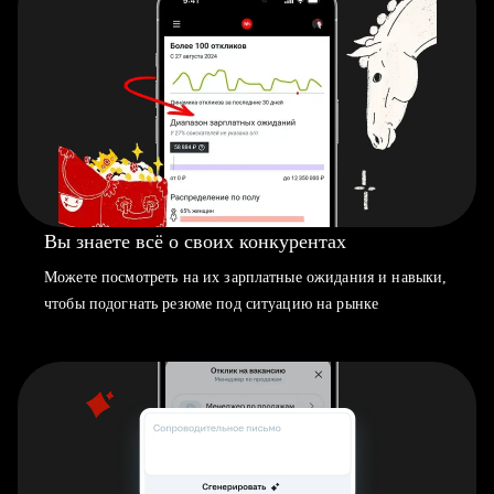
Вы знаете всё о своих конкурентах
Можете посмотреть на их зарплатные ожидания и навыки,
чтобы подогнать резюме под ситуацию на рынке