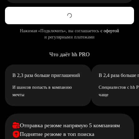
Нажимая «Подключить», вы соглашаетесь
с офертой
и регулярными платежами
Что даёт hh PRO
В 2,3 раза больше приглашений
В 2,4 раза больше
И шансов попасть в компанию
Специалистов с hh 
мечты
чаще
Отправка резюме напрямую 5 компаниям
Поднятие резюме в топ поиска