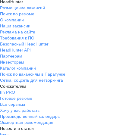
HeadHunter
Размещение вакансий
Поиск по резюме
О компании
Наши вакансии
Реклама на сайте
Требования к ПО
Безопасный HeadHunter
HeadHunter API
Партнерам
Инвесторам
Каталог компаний
Поиск по вакансиям в Паратунке
Сетка: соцсеть для нетворкинга
Соискателям
hh PRO
Готовое резюме
Все сервисы
Хочу у вас работать
Производственный календарь
Экспертная рекомендация
Новости и статьи
Блог