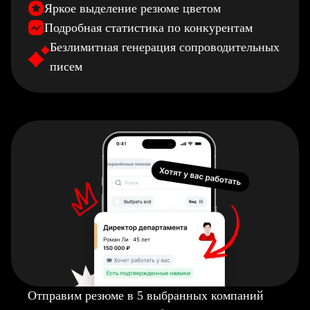
Яркое выделение резюме цветом
Подробная статистика по конкурентам
Безлимитная генерация сопроводительных
писем
Отправим резюме в 5 выбранных компаний