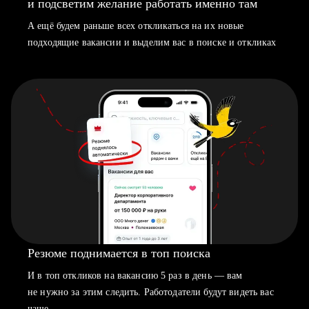
и подсветим желание работать именно там
А ещё будем раньше всех откликаться на их новые
подходящие вакансии и выделим вас в поиске и откликах
Резюме поднимается в топ поиска
И в топ откликов на вакансию 5 раз в день — вам
не нужно за этим следить. Работодатели будут видеть вас
чаще