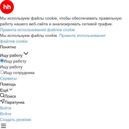
Мы используем файлы cookie, чтобы обеспечивать правильную
работу нашего веб-сайта и анализировать сетевой трафик.
Правила использования файлов cookie
Мы используем файлы cookie.
Правила использования
файлов cookie
Понятно
Ищу работу
Ищу работу
Ищу работу
Ищу сотрудника
Сервисы
Помощь
Ещё
Поиск
Паратунка
Войти
Войти
Создать резюме