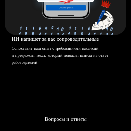
ИИ напишет за вас сопроводительные
Сопоставит ваш опыт с требованиями вакансий
и предложит текст, который повысит шансы на ответ
работодателей
Вопросы и ответы