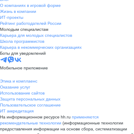
О компаниях в игровой форме
Жизнь в компании
ИТ-проекты
Рейтинг работодателей России
Молодым специалистам
Карьера для молодых специалистов
Школа программистов
Карьера в некоммерческих организациях
Боты для уведомлений
Мобильное приложение
Этика и комплаенс
Оказание услуг
Использование сайтов
Защита персональных данных
Пользовательское соглашение
ИТ аккредитация
На информационном ресурсе hh.ru
применяются
рекомендательные технологии
(информационные технологии
предоставления информации на основе сбора, систематизации