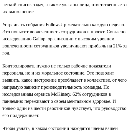
четкий список задач, а также указаны лица, ответственные за
их выполнение.
Устраивать собрания Follow-Up желательно каждую неделю.
Это повысит вовлеченность сотрудников в проект. Согласно
исследованию Gallup, организации с высоким уровнем
вовлеченности сотрудников увеличивают прибыль на 21% за
год.
Контролировать нужно не только рабочие показатели
персонала, но и их моральное состояние. Это позволит
выявить, какое настроение преобладает в коллективе, от чего
напрямую зависит производительность команды. По
исследованиям сервиса McKinsey, 62% сотрудников в
пандемию переживают о своем ментальном здоровье. И
только один из шести работников чувствует, что руководство
его поддерживает.
Чтобы узнать, в каком состоянии находятся члены вашей