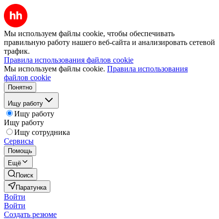
Мы используем файлы cookie, чтобы обеспечивать
правильную работу нашего веб-сайта и анализировать сетевой
трафик.
Правила использования файлов cookie
Мы используем файлы cookie.
Правила использования
файлов cookie
Понятно
Ищу работу
Ищу работу
Ищу работу
Ищу сотрудника
Сервисы
Помощь
Ещё
Поиск
Паратунка
Войти
Войти
Создать резюме