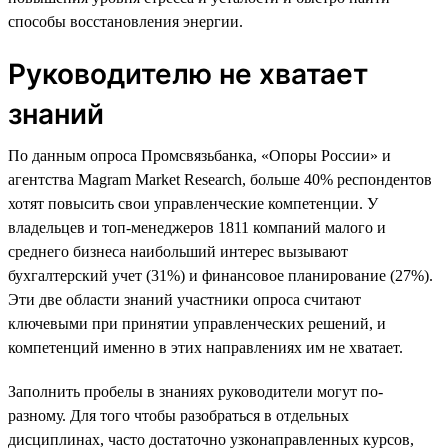
способы восстановления энергии.
Руководителю не хватает
знаний
По данным опроса Промсвязьбанка, «Опоры России» и
агентства Magram Market Research, больше 40% респондентов
хотят повысить свои управленческие компетенции. У
владельцев и топ-менеджеров 1811 компаний малого и
среднего бизнеса наибольший интерес вызывают
бухгалтерский учет (31%) и финансовое планирование (27%).
Эти две области знаний участники опроса считают
ключевыми при принятии управленческих решений, и
компетенций именно в этих направлениях им не хватает.
Заполнить пробелы в знаниях руководители могут по-
разному. Для того чтобы разобраться в отдельных
дисциплинах, часто достаточно узконаправленных курсов,