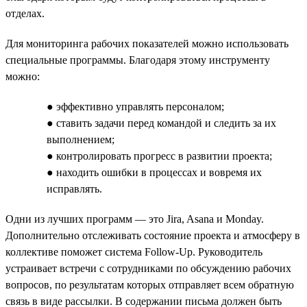
отделах.
Для мониторинга рабочих показателей можно использовать
специальные программы. Благодаря этому инструменту
можно:
● эффективно управлять персоналом;
● ставить задачи перед командой и следить за их
выполнением;
● контролировать прогресс в развитии проекта;
● находить ошибки в процессах и вовремя их
исправлять.
Одни из лучших программ — это Jira, Asana и Monday.
Дополнительно отслеживать состояние проекта и атмосферу в
коллективе поможет система Follow-Up. Руководитель
устраивает встречи с сотрудниками по обсуждению рабочих
вопросов, по результатам которых отправляет всем обратную
связь в виде рассылки. В содержании письма должен быть