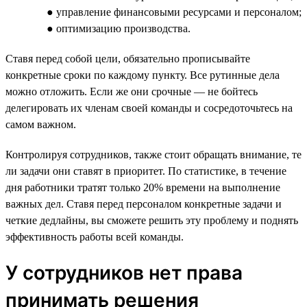
● управление финансовыми ресурсами и персоналом;
● оптимизацию производства.
Ставя перед собой цели, обязательно прописывайте
конкретные сроки по каждому пункту. Все рутинные дела
можно отложить. Если же они срочные — не бойтесь
делегировать их членам своей команды и сосредоточьтесь на
самом важном.
Контролируя сотрудников, также стоит обращать внимание, те
ли задачи они ставят в приоритет. По статистике, в течение
дня работники тратят только 20% времени на выполнение
важных дел. Ставя перед персоналом конкретные задачи и
четкие дедлайны, вы сможете решить эту проблему и поднять
эффективность работы всей команды.
У сотрудников нет права
принимать решения