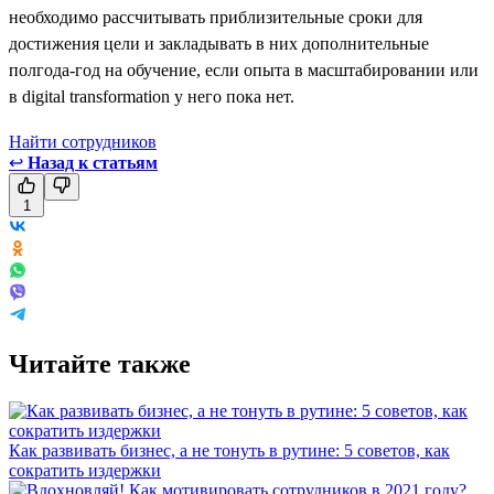
необходимо рассчитывать приблизительные сроки для
достижения цели и закладывать в них дополнительные
полгода-год на обучение, если опыта в масштабировании или
в digital transformation у него пока нет.
Найти сотрудников
↩
Назад к статьям
1
Читайте также
Как развивать бизнес, а не тонуть в рутине: 5 советов, как
сократить издержки