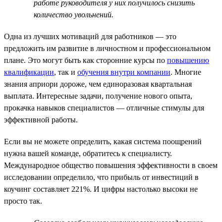
работе руководителя у них получилось снизить
количество увольнений.
Одна из лучших мотиваций для работников — это
предложить им развитие в личностном и профессиональном
плане. Это могут быть как сторонние курсы по
повышению
квалификации
, так и
обучения внутри компании
. Многие
знания априори дороже, чем единоразовая квартальная
выплата. Интересные задачи, получение нового опыта,
прокачка навыков специалистов — отличные стимулы для
эффективной работы.
Если вы не можете определить, какая система поощрений
нужна вашей команде, обратитесь к специалисту.
Международное общество повышения эффективности в своем
исследовании определило, что прибыль от инвестиций в
коучинг составляет 221%. И цифры настолько высоки не
просто так.