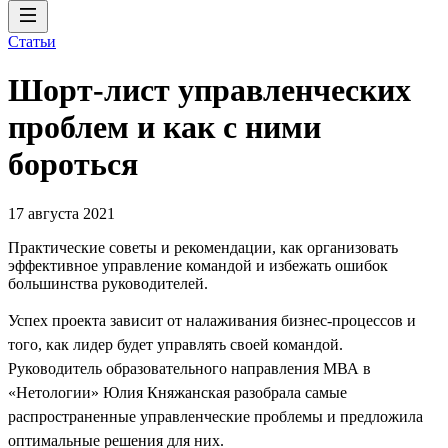
Статьи
Шорт-лист управленческих
проблем и как с ними
бороться
17 августа 2021
Практические советы и рекомендации, как организовать
эффективное управление командой и избежать ошибок
большинства руководителей.
Успех проекта зависит от налаживания бизнес-процессов и
того, как лидер будет управлять своей командой.
Руководитель образовательного направления МВА в
«Нетологии» Юлия Княжанская разобрала самые
распространенные управленческие проблемы и предложила
оптимальные решения для них.