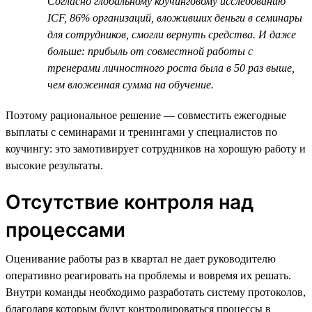
Согласно глобальному коучинговому исследованию
ICF, 86% организаций, вложивших деньги в семинары
для сотрудников, смогли вернуть средства. И даже
больше: прибыль от совместной работы с
тренерами личностного роста была в 50 раз выше,
чем вложенная сумма на обучение.
Поэтому рациональное решение — совместить ежегодные
выплаты с семинарами и тренингами у специалистов по
коучингу: это замотивирует сотрудников на хорошую работу и
высокие результаты.
Отсутствие контроля над
процессами
Оценивание работы раз в квартал не дает руководителю
оперативно реагировать на проблемы и вовремя их решать.
Внутри команды необходимо разработать систему протоколов,
благодаря которым будут контролироваться процессы в