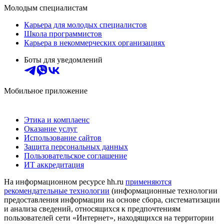
Молодым специалистам
Карьера для молодых специалистов
Школа программистов
Карьера в некоммерческих организациях
Боты для уведомлений
Мобильное приложение
Этика и комплаенс
Оказание услуг
Использование сайтов
Защита персональных данных
Пользовательское соглашение
ИТ аккредитация
На информационном ресурсе hh.ru
применяются
рекомендательные технологии
(информационные технологии
предоставления информации на основе сбора, систематизации
и анализа сведений, относящихся к предпочтениям
пользователей сети «Интернет», находящихся на территории