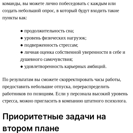
команды, вы можете лично побеседовать с каждым или
создать небольшой опрос, в который будут входить такие
пункты как:
● продолжительность сна;
● уровень физических нагрузок;
● подверженность стрессам;
● личная оценка собственной уверенности в себе и
душевного самочувствия;
● удовлетворенность карьерных амбиций.
По результатам вы сможете скорректировать часы работы,
предоставить небольшие отпуска, перераспределить
работников по позициям. Если у персонала высокий уровень
стресса, можно пригласить в компанию штатного психолога.
Приоритетные задачи на
втором плане