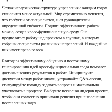
Четкая иерархическая структура управления с каждым годом
становится менее актуальной. Мир стремительно меняется,
что требует и от специалистов, и от руководителей
определенной гибкости. Поднять эффективность работы
можно, создав кросс-функциональную среду. Она
предполагает работу над проектом в группах, в которых
собраны специалисты различных направлений. И каждый из
них имеет право голоса.
Благодаря эффективному общению и постоянному
генерированию идей кросс-функциональная среда помогает
достичь высоких результатов в работе. Инициируйте
дискуссии между работниками, устраивайте Q&A-сессии,
стимулируйте команду задавать вопросы и максимально
участвовать в процессе. Выберите несколько лидеров проекта,
чтобы они совместно принимали решения при выполнении
поставленных задач.