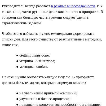
Руководитель всегда работает
в режиме многозадачности
. И к
сожалению, часто рутинные действия ставятся в приоритет. В
то время как большую часть времени следует уделять
стратегическим задачам.
Чтобы этого избежать, нужно еженедельно формировать
списки дел. Для этого существуют результативные методики,
такие как:
● Getting things done;
● матрица Эйзенхауэра;
● методика канбан.
Списки нужно обновлять каждую неделю. В приоритете
должны быть те задачи, которые напрямую влияют:
● на увеличение прибыли компании;
● улучшения в бизнес-процессах;
● повышение конкурентоспособности организации;