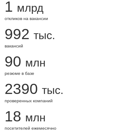
1
млрд
откликов на вакансии
992
тыс.
вакансий
90
млн
резюме в базе
2390
тыс.
проверенных компаний
18
млн
посетителей ежемесячно