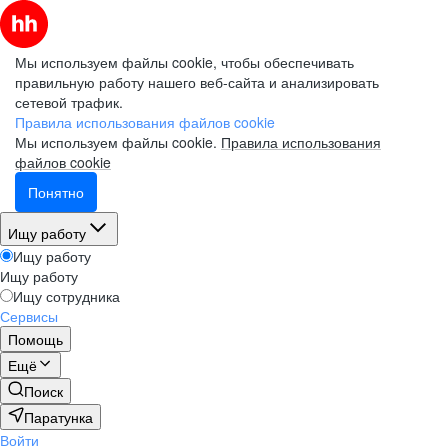
Мы используем файлы cookie, чтобы обеспечивать
правильную работу нашего веб-сайта и анализировать
сетевой трафик.
Правила использования файлов cookie
Мы используем файлы cookie.
Правила использования
файлов cookie
Понятно
Ищу работу
Ищу работу
Ищу работу
Ищу сотрудника
Сервисы
Помощь
Ещё
Поиск
Паратунка
Войти