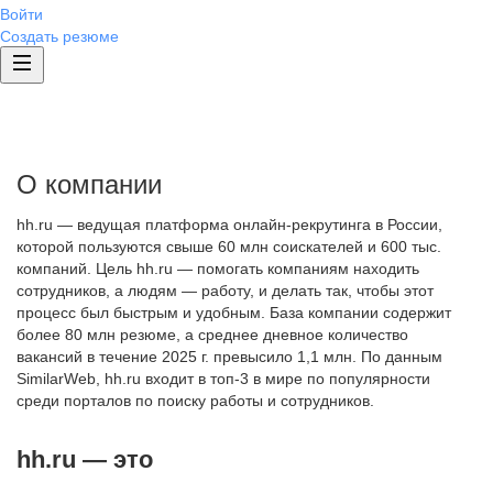
Войти
Создать резюме
О компании
hh.ru — ведущая платформа онлайн-рекрутинга в России,
которой пользуются свыше 60 млн соискателей и 600 тыс.
компаний. Цель hh.ru — помогать компаниям находить
сотрудников, а людям — работу, и делать так, чтобы этот
процесс был быстрым и удобным. База компании содержит
более 80 млн резюме, а среднее дневное количество
вакансий в течение 2025 г. превысило 1,1 млн. По данным
SimilarWeb, hh.ru входит в топ-3 в мире по популярности
среди порталов по поиску работы и сотрудников.
hh.ru — это