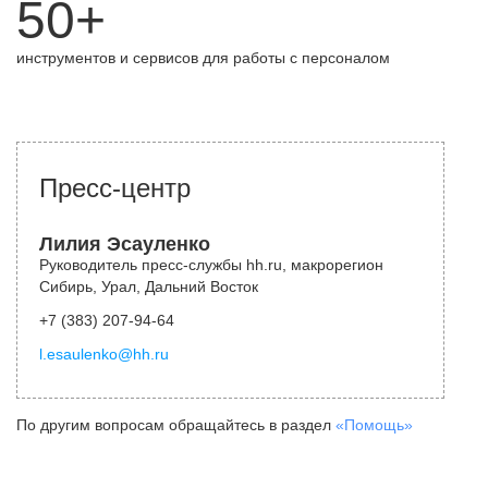
50+
инструментов и сервисов для работы с персоналом
Пресс-центр
Лилия Эсауленко
Руководитель пресс-службы hh.ru, макрорегион
Сибирь, Урал, Дальний Восток
+7 (383) 207-94-64
l.esaulenko@hh.ru
По другим вопросам обращайтесь в раздел
«Помощь»