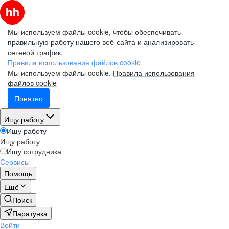
Мы используем файлы cookie, чтобы обеспечивать
правильную работу нашего веб-сайта и анализировать
сетевой трафик.
Правила использования файлов cookie
Мы используем файлы cookie.
Правила использования
файлов cookie
Понятно
Ищу работу
Ищу работу
Ищу работу
Ищу сотрудника
Сервисы
Помощь
Ещё
Поиск
Паратунка
Войти