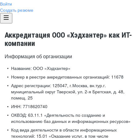
Войти
Создать резюме
Аккредитация ООО «Хэдхантер» как ИТ-
компании
Информация об организации
Название:
ООО «Хэдхантер»
Номер в реестре аккредитованных организаций:
11678
Адрес регистрации:
125047, г.Москва, вн.тур.г.
муниципальный округ Тверской, ул. 2-я Бретская, д. 48,
помещ. 25
ИНН:
7718620740
ОКВЭД:
63.11.1 «Деятельность по созданию и
использованию баз данных и информационных ресурсов»
Код вида деятельности в области информационных
технологий:
15.01 «Оказание услуг, в том числе