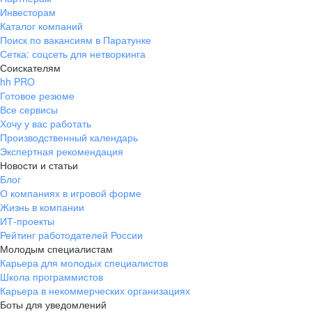
Инвесторам
Каталог компаний
Поиск по вакансиям в Паратунке
Сетка: соцсеть для нетворкинга
Соискателям
hh PRO
Готовое резюме
Все сервисы
Хочу у вас работать
Производственный календарь
Экспертная рекомендация
Новости и статьи
Блог
О компаниях в игровой форме
Жизнь в компании
ИТ-проекты
Рейтинг работодателей России
Молодым специалистам
Карьера для молодых специалистов
Школа программистов
Карьера в некоммерческих организациях
Боты для уведомлений