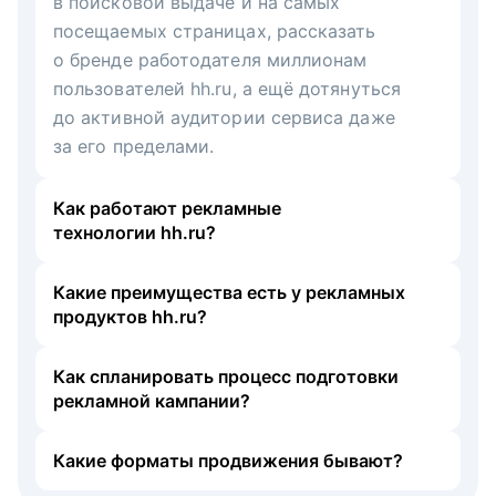
в поисковой выдаче и на самых
посещаемых страницах, рассказать
о бренде работодателя миллионам
пользователей hh.ru, а ещё дотянуться
до активной аудитории сервиса даже
за его пределами.
Как работают рекламные
технологии hh.ru?
Какие преимущества есть у рекламных
продуктов hh.ru?
Как спланировать процесс подготовки
рекламной кампании?
Какие форматы продвижения бывают?