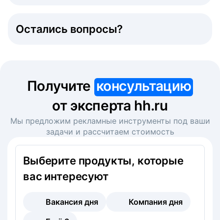
Остались вопросы?
Получите
консультацию
от эксперта hh.ru
Мы предложим рекламные инструменты под ваши
задачи и рассчитаем стоимость
Выберите продукты, которые
вас интересуют
Вакансия дня
Компания дня