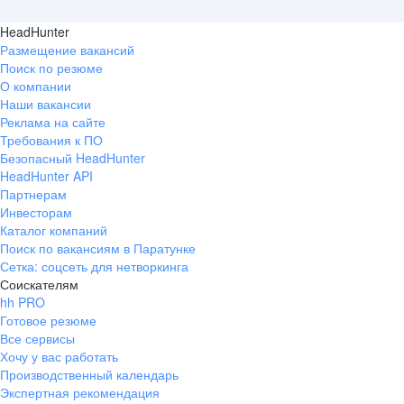
HeadHunter
Размещение вакансий
Поиск по резюме
О компании
Наши вакансии
Реклама на сайте
Требования к ПО
Безопасный HeadHunter
HeadHunter API
Партнерам
Инвесторам
Каталог компаний
Поиск по вакансиям в Паратунке
Сетка: соцсеть для нетворкинга
Соискателям
hh PRO
Готовое резюме
Все сервисы
Хочу у вас работать
Производственный календарь
Экспертная рекомендация