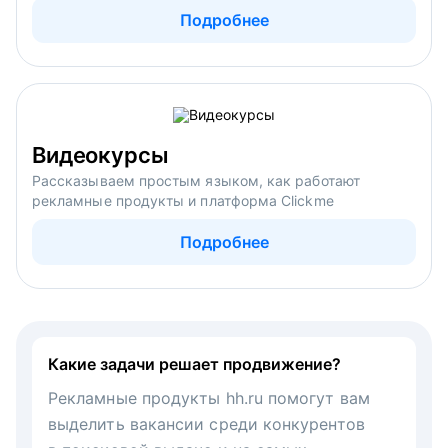
Подробнее
Видеокурсы
Рассказываем простым языком, как работают
рекламные продукты и платформа Clickme
Подробнее
Какие задачи решает продвижение?
Рекламные продукты hh.ru помогут вам
выделить вакансии среди конкурентов