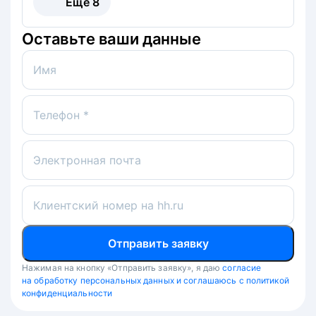
Ещё
8
Оставьте ваши данные
Имя
Телефон *
Электронная почта
Клиентский номер на hh.ru
Отправить заявку
Нажимая на кнопку «Отправить заявку», я даю
согласие
на обработку персональных данных и соглашаюсь с политикой
конфиденциальности