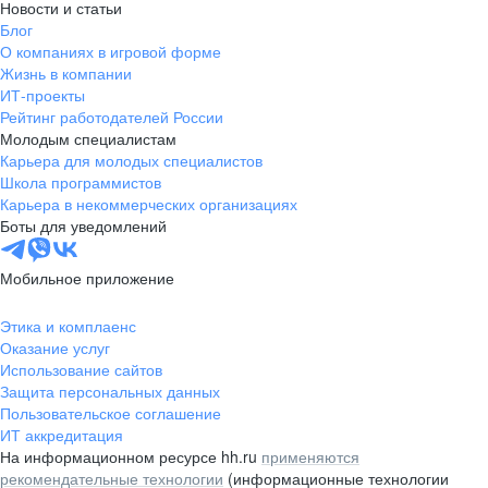
Новости и статьи
Блог
О компаниях в игровой форме
Жизнь в компании
ИТ-проекты
Рейтинг работодателей России
Молодым специалистам
Карьера для молодых специалистов
Школа программистов
Карьера в некоммерческих организациях
Боты для уведомлений
Мобильное приложение
Этика и комплаенс
Оказание услуг
Использование сайтов
Защита персональных данных
Пользовательское соглашение
ИТ аккредитация
На информационном ресурсе hh.ru
применяются
рекомендательные технологии
(информационные технологии