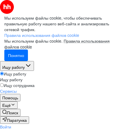
Мы используем файлы cookie, чтобы обеспечивать
правильную работу нашего веб-сайта и анализировать
сетевой трафик.
Правила использования файлов cookie
Мы используем файлы cookie.
Правила использования
файлов cookie
Понятно
Ищу работу
Ищу работу
Ищу работу
Ищу сотрудника
Сервисы
Помощь
Ещё
Поиск
Паратунка
Войти