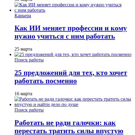
Карьера
Как ИИ меняет профессии и кому
нужно учиться с ним работать
25 марта
Поиск работы
25 предложений для тех, кто хочет
работать посменно
16 марта
Поиск работы
Работать не ради галочки: как
перестать тратить силы впустую