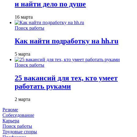
и найти дело по душе
16 марта
Поиск работы
Как найти подработку на hh.ru
5 марта
Поиск работы
25 вакансий для тех, кто умеет
работать руками
2 марта
Резюме
Собеседование
Карьера
Поиск работы
Трудовые споры