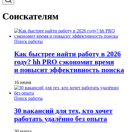
Соискателям
Поиск работы
Как быстрее найти работу в 2026
году? hh PRO сэкономит время
и повысит эффективность поиска
16 июня
Поиск работы
30 вакансий для тех, кто хочет
работать удалённо без опыта
30 марта