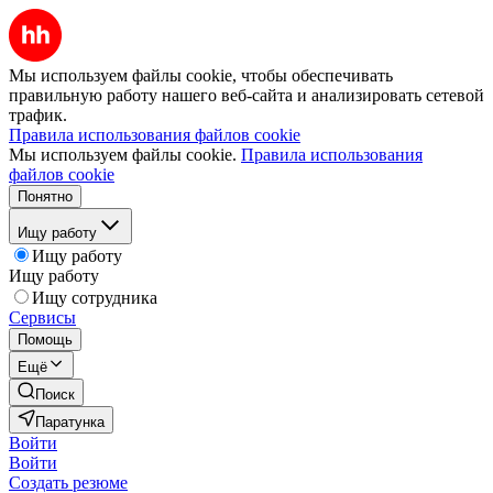
Мы используем файлы cookie, чтобы обеспечивать
правильную работу нашего веб-сайта и анализировать сетевой
трафик.
Правила использования файлов cookie
Мы используем файлы cookie.
Правила использования
файлов cookie
Понятно
Ищу работу
Ищу работу
Ищу работу
Ищу сотрудника
Сервисы
Помощь
Ещё
Поиск
Паратунка
Войти
Войти
Создать резюме