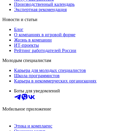
Производственный календарь
Экспертная рекомендация
Новости и статьи
Блог
О компаниях в игровой форме
Жизнь в компании
ИТ-проекты
Рейтинг работодателей России
Молодым специалистам
Карьера для молодых специалистов
Школа программистов
Карьера в некоммерческих организациях
Боты для уведомлений
Мобильное приложение
Этика и комплаенс