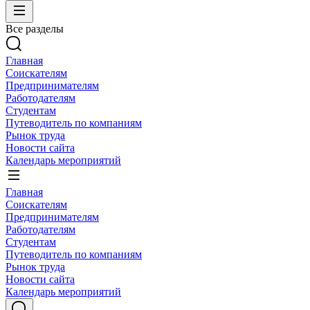
Все разделы
Главная
Соискателям
Предпринимателям
Работодателям
Студентам
Путеводитель по компаниям
Рынок труда
Новости сайта
Календарь мероприятий
Главная
Соискателям
Предпринимателям
Работодателям
Студентам
Путеводитель по компаниям
Рынок труда
Новости сайта
Календарь мероприятий