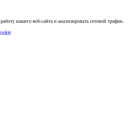
аботу нашего веб-сайта и анализировать сетевой трафик.
ookie