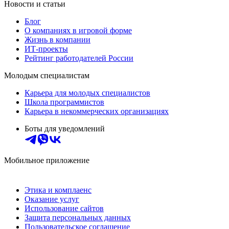
Новости и статьи
Блог
О компаниях в игровой форме
Жизнь в компании
ИТ-проекты
Рейтинг работодателей России
Молодым специалистам
Карьера для молодых специалистов
Школа программистов
Карьера в некоммерческих организациях
Боты для уведомлений
Мобильное приложение
Этика и комплаенс
Оказание услуг
Использование сайтов
Защита персональных данных
Пользовательское соглашение