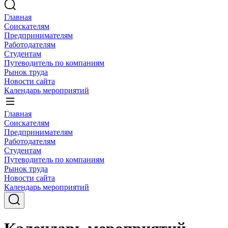
Главная
Соискателям
Предпринимателям
Работодателям
Студентам
Путеводитель по компаниям
Рынок труда
Новости сайта
Календарь мероприятий
Главная
Соискателям
Предпринимателям
Работодателям
Студентам
Путеводитель по компаниям
Рынок труда
Новости сайта
Календарь мероприятий