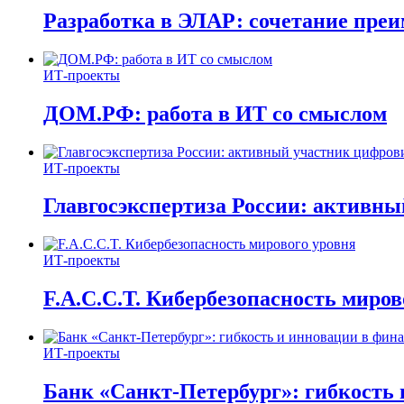
Разработка в ЭЛАР: сочетание пре
ИТ-проекты
ДОМ.РФ: работа в ИТ со смыслом
ИТ-проекты
Главгосэкспертиза России: активн
ИТ-проекты
F.A.C.C.T. Кибербезопасность миров
ИТ-проекты
Банк «Санкт-Петербург»: гибкость 