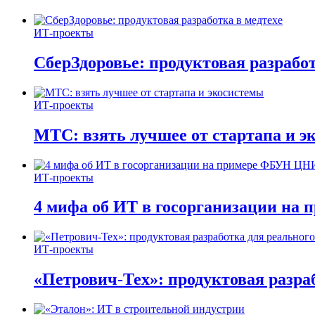
ИТ-проекты
СберЗдоровье: продуктовая разработ
ИТ-проекты
МТС: взять лучшее от стартапа и э
ИТ-проекты
4 мифа об ИТ в госорганизации н
ИТ-проекты
«Петрович-Тех»: продуктовая разра