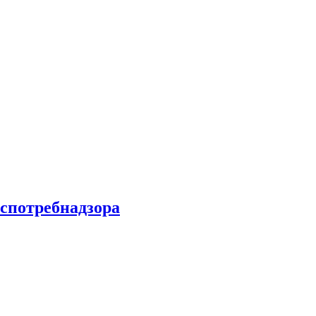
спотребнадзора