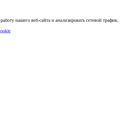
аботу нашего веб-сайта и анализировать сетевой трафик.
ookie