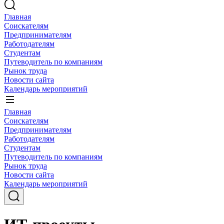
Главная
Соискателям
Предпринимателям
Работодателям
Студентам
Путеводитель по компаниям
Рынок труда
Новости сайта
Календарь мероприятий
Главная
Соискателям
Предпринимателям
Работодателям
Студентам
Путеводитель по компаниям
Рынок труда
Новости сайта
Календарь мероприятий