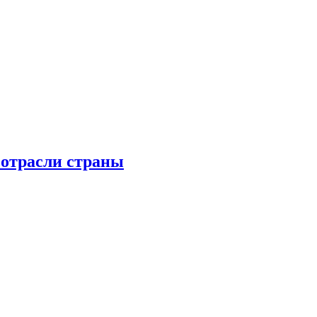
 отрасли страны