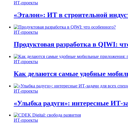
ИТ-проекты
«Эталон»: ИТ в строительной инду
ИТ-проекты
Продуктовая разработка в QIWI: чт
ИТ-проекты
Как делаются самые удобные мобил
ИТ-проекты
«Улыбка радуги»: интересные ИТ-за
ИТ-проекты