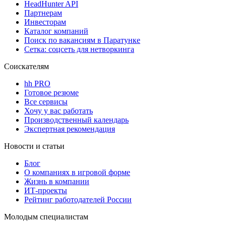
HeadHunter API
Партнерам
Инвесторам
Каталог компаний
Поиск по вакансиям в Паратунке
Сетка: соцсеть для нетворкинга
Соискателям
hh PRO
Готовое резюме
Все сервисы
Хочу у вас работать
Производственный календарь
Экспертная рекомендация
Новости и статьи
Блог
О компаниях в игровой форме
Жизнь в компании
ИТ-проекты
Рейтинг работодателей России
Молодым специалистам