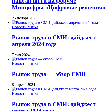
панели hh.ru на форуме
Минцифры «Цифровые решения»
25 ноября 2025
Новости рынка
Рынок труда в СМИ: дайджест
апреля 2024 года
7 мая 2024
Новости рынка
Рынок труда — обзор СМИ
8 апреля 2024
Новости рынка
Рынок труда в СМИ: дайджест
марта 2024 года