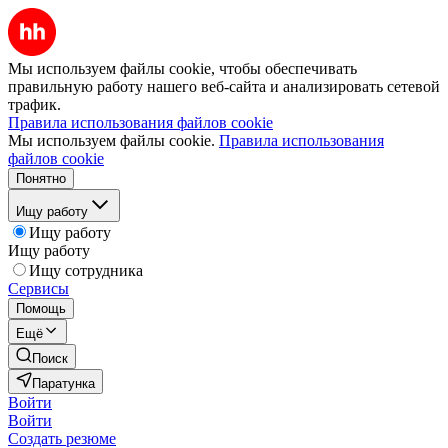
Мы используем файлы cookie, чтобы обеспечивать
правильную работу нашего веб-сайта и анализировать сетевой
трафик.
Правила использования файлов cookie
Мы используем файлы cookie.
Правила использования
файлов cookie
Понятно
Ищу работу
Ищу работу
Ищу работу
Ищу сотрудника
Сервисы
Помощь
Ещё
Поиск
Паратунка
Войти
Войти
Создать резюме