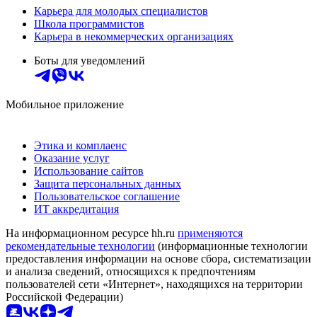
Карьера для молодых специалистов
Школа программистов
Карьера в некоммерческих организациях
Боты для уведомлений
Мобильное приложение
Этика и комплаенс
Оказание услуг
Использование сайтов
Защита персональных данных
Пользовательское соглашение
ИТ аккредитация
На информационном ресурсе hh.ru
применяются
рекомендательные технологии
(информационные технологии
предоставления информации на основе сбора, систематизации
и анализа сведений, относящихся к предпочтениям
пользователей сети «Интернет», находящихся на территории
Российской Федерации)