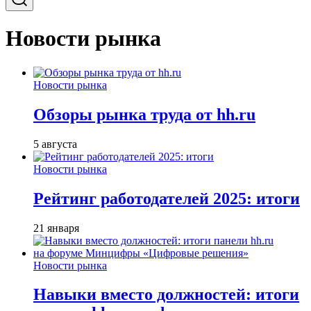
Новости рынка
Новости рынка
Обзоры рынка труда от hh.ru
5 августа
Новости рынка
Рейтинг работодателей 2025: итоги
21 января
Новости рынка
Навыки вместо должностей: итоги