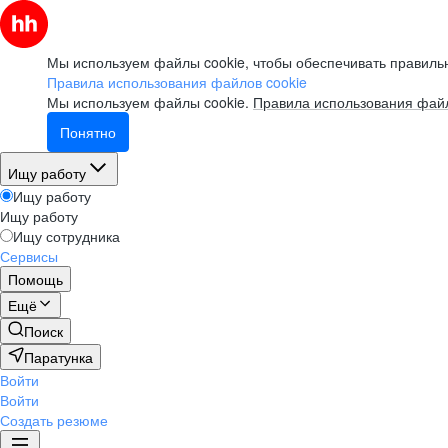
Мы используем файлы cookie, чтобы обеспечивать правильн
Правила использования файлов cookie
Мы используем файлы cookie.
Правила использования файл
Понятно
Ищу работу
Ищу работу
Ищу работу
Ищу сотрудника
Сервисы
Помощь
Ещё
Поиск
Паратунка
Войти
Войти
Создать резюме