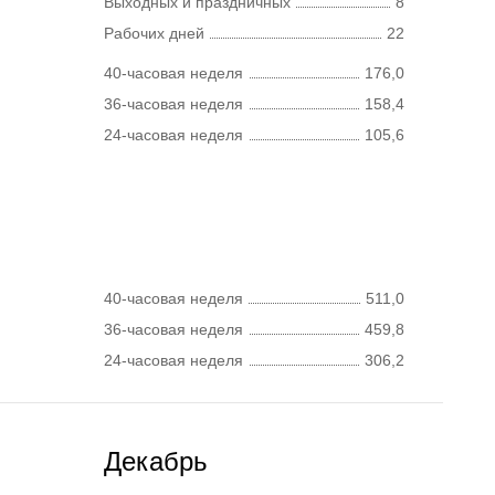
Выходных и праздничных
8
Рабочих дней
22
40-часовая неделя
176,0
36-часовая неделя
158,4
24-часовая неделя
105,6
40-часовая неделя
511,0
36-часовая неделя
459,8
24-часовая неделя
306,2
Декабрь