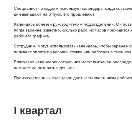
Специалист по кадрам использует календарь, когда состав
дни выпадают на отпуск, его продлевают.
Календарь полезен руководителям подразделений. Он позв
Когда заранее известно, сколько рабочих часов приходится
рабочего графика.
Сотрудники могут использовать календарь, чтобы заранее уз
получает оплату по часовой ставке или работает в сменном 
Благодаря календарю сотрудники могут выгоднее распредел
поможет не потерять в деньгах.
Производственный календарь даёт всем участникам рабочег
I квартал