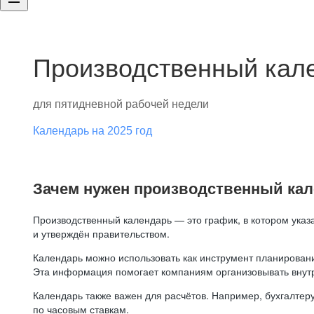
Производственный кале
для пятидневной рабочей недели
Календарь на 2025 год
Зачем нужен производственный ка
Производственный календарь — это график, в котором указ
и утверждён правительством.
Календарь можно использовать как инструмент планировани
Эта информация помогает компаниям организовывать внут
Календарь также важен для расчётов. Например, бухгалтеру
по часовым ставкам.