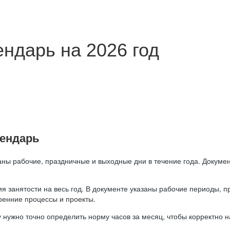
ндарь на 2026 год
лендарь
аны рабочие, праздничные и выходные дни в течение года. Докумен
я занятости на весь год. В документе указаны рабочие периоды, 
ренние процессы и проекты.
 нужно точно определить норму часов за месяц, чтобы корректно 