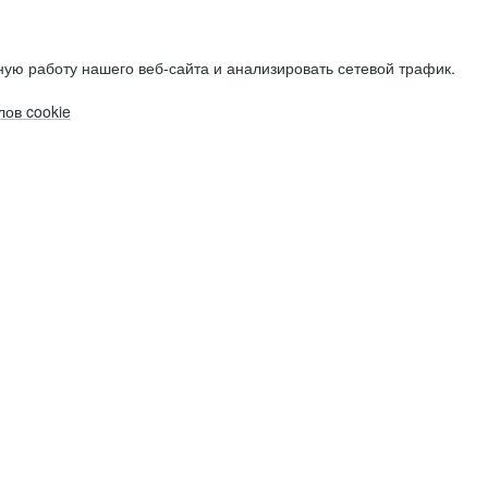
ую работу нашего веб-сайта и анализировать сетевой трафик.
ов cookie