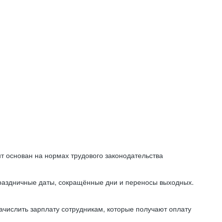
т основан на нормах трудового законодательства
праздничные даты, сокращённые дни и переносы выходных.
начислить зарплату сотрудникам, которые получают оплату