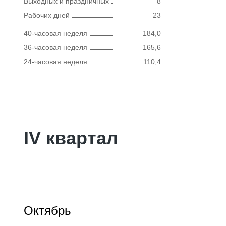
Выходных и праздничных
8
Рабочих дней
23
40-часовая неделя
184,0
36-часовая неделя
165,6
24-часовая неделя
110,4
IV квартал
Октябрь