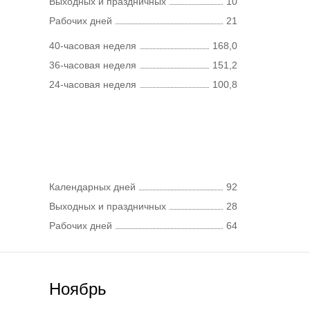
Выходных и праздничных
10
Рабочих дней
21
40-часовая неделя
168,0
36-часовая неделя
151,2
24-часовая неделя
100,8
Календарных дней
92
Выходных и праздничных
28
Рабочих дней
64
Ноябрь