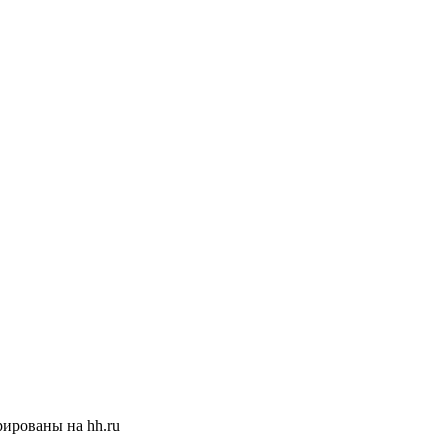
ированы на hh.ru