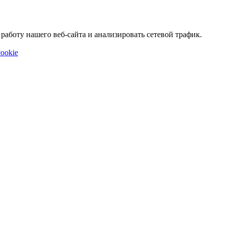
аботу нашего веб-сайта и анализировать сетевой трафик.
ookie