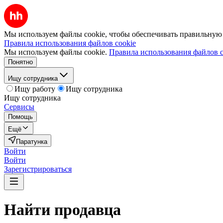
Мы используем файлы cookie, чтобы обеспечивать правильную р
Правила использования файлов cookie
Мы используем файлы cookie.
Правила использования файлов c
Понятно
Ищу сотрудника
Ищу работу
Ищу сотрудника
Ищу сотрудника
Сервисы
Помощь
Ещё
Паратунка
Войти
Войти
Зарегистрироваться
Найти
продавца