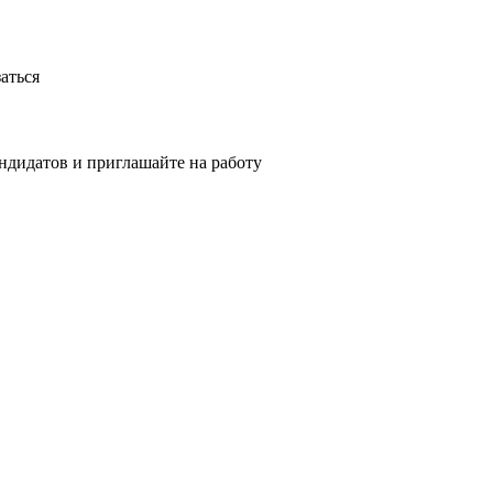
аться
ндидатов и приглашайте на работу