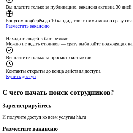
Вы платите только за публикацию, вакансия активна 30 дней
Бонусом подберём до 10 кандидатов: с ними можно сразу связ
Разместить вакансию
Находите людей в базе резюме
Можно не ждать откликов — сразу выбирайте подходящих ка
Вы платите только за просмотр контактов
Контакты открыты до конца действия доступа
Купить доступ
С чего начать поиск сотрудников?
Зарегистрируйтесь
И получите доступ ко всем услугам hh.ru
Разместите вакансию