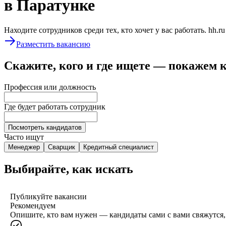
в Паратунке
Находите сотрудников среди тех, кто хочет у вас работать. hh.r
Разместить вакансию
Скажите, кого и где ищете — покажем 
Профессия или должность
Где будет работать сотрудник
Посмотреть кандидатов
Часто ищут
Менеджер
Сварщик
Кредитный специалист
Выбирайте, как искать
Публикуйте вакансии
Рекомендуем
Опишите, кто вам нужен — кандидаты сами с вами свяжутся, 