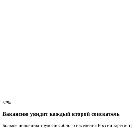
57%
Вакансию увидит каждый второй соискатель
Больше половины трудоспособного населения
России зарегистр