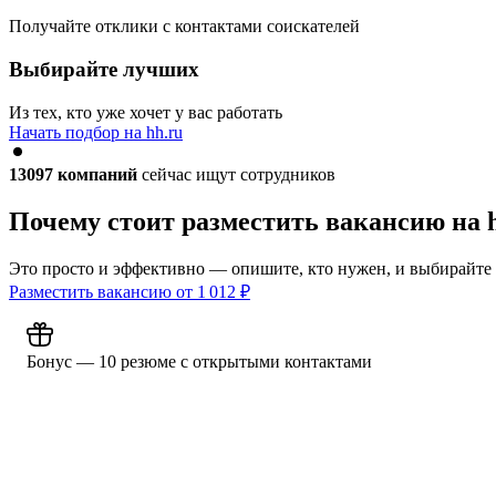
Получайте отклики с контактами соискателей
Выбирайте лучших
Из тех, кто уже хочет у вас работать
Начать подбор на hh.ru
13097
компаний
сейчас ищут сотрудников
Почему стоит разместить вакансию на 
Это просто и эффективно — опишите, кто нужен, и выбирайте
Разместить вакансию от
1 012
₽
Бонус — 10 резюме с открытыми контактами