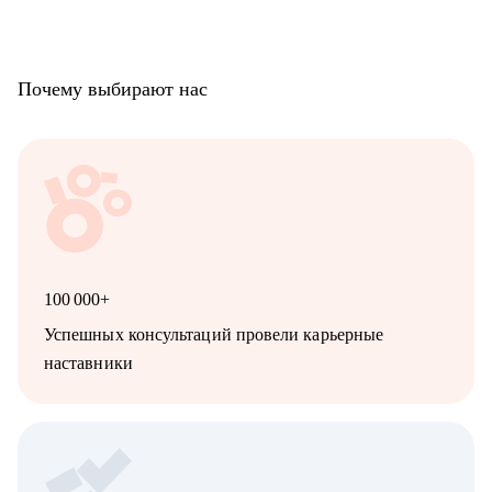
Почему выбирают нас
100 000+
Успешных консультаций провели карьерные
наставники