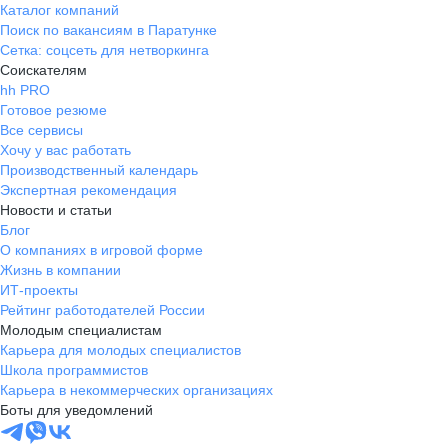
Каталог компаний
Поиск по вакансиям в Паратунке
Сетка: соцсеть для нетворкинга
Соискателям
hh PRO
Готовое резюме
Все сервисы
Хочу у вас работать
Производственный календарь
Экспертная рекомендация
Новости и статьи
Блог
О компаниях в игровой форме
Жизнь в компании
ИТ-проекты
Рейтинг работодателей России
Молодым специалистам
Карьера для молодых специалистов
Школа программистов
Карьера в некоммерческих организациях
Боты для уведомлений