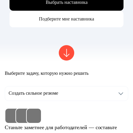
Выбрать наставника
Подберите мне наставника
Выберите задачу, которую нужно решить
Создать сильное резюме
Станьте заметнее для работодателей — составьте