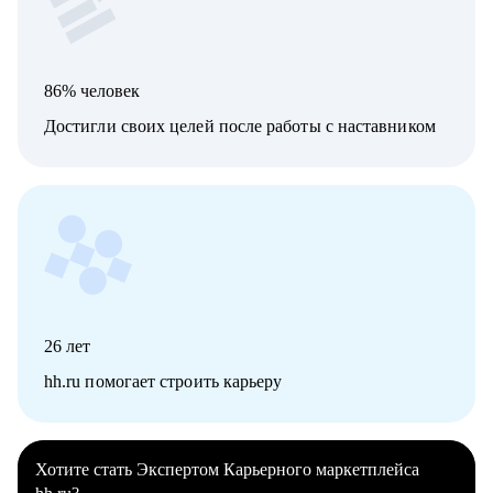
86% человек
Достигли своих целей после работы с наставником
26
лет
hh.ru помогает строить карьеру
Хотите стать Экспертом Карьерного маркетплейса