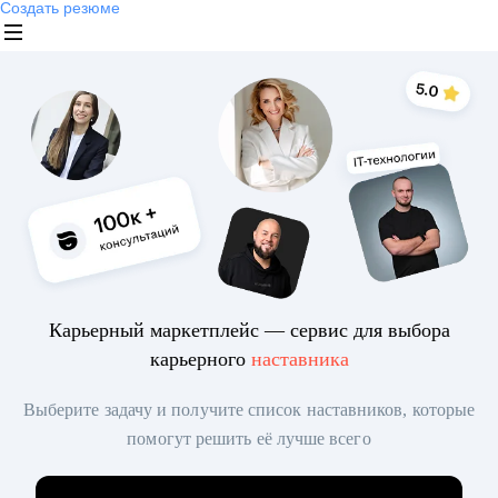
Создать резюме
Карьерный маркетплейс — сервис для выбора
карьерного
наставника
Выберите задачу и получите список наставников, которые
помогут решить её лучше всего