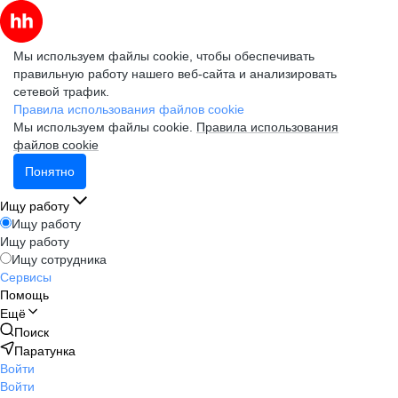
Мы используем файлы cookie, чтобы обеспечивать
правильную работу нашего веб-сайта и анализировать
сетевой трафик.
Правила использования файлов cookie
Мы используем файлы cookie.
Правила использования
файлов cookie
Понятно
Ищу работу
Ищу работу
Ищу работу
Ищу сотрудника
Сервисы
Помощь
Ещё
Поиск
Паратунка
Войти
Войти