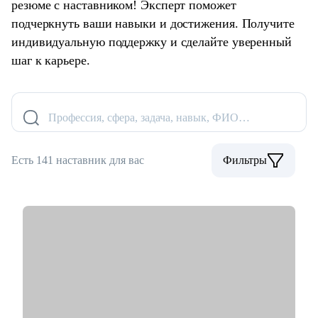
резюме с наставником! Эксперт поможет
подчеркнуть ваши навыки и достижения. Получите
индивидуальную поддержку и сделайте уверенный
шаг к карьере.
Профессия, сфера, задача, навык, ФИО…
Есть 141 наставник для вас
Фильтры