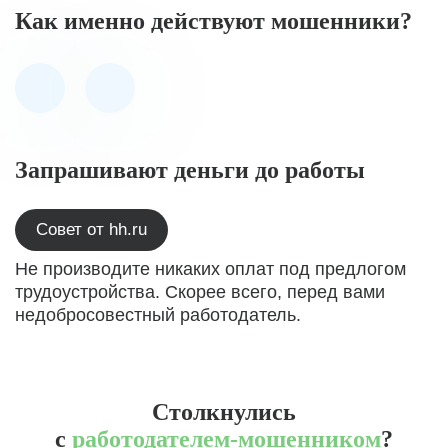
Как именно действуют мошенники?
Запрашивают деньги до работы
Совет от hh.ru
Не производите никаких оплат под предлогом
трудоустройства. Скорее всего, перед вами
недобросовестный работодатель.
Столкнулись
с
работодателем-мошенником
?