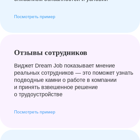
Посмотреть пример
Отзывы сотрудников
Виджет Dream Job показывает мнение
реальных сотрудников — это поможет узнать
подводные камни о работе в компании
и принять взвешенное решение
о трудоустройстве
Посмотреть пример