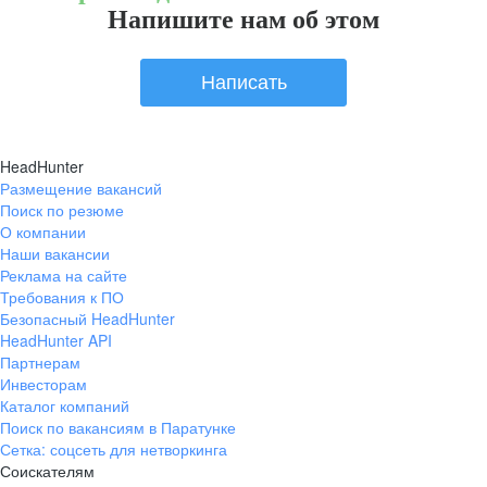
Напишите нам об этом
Написать
HeadHunter
Размещение вакансий
Поиск по резюме
О компании
Наши вакансии
Реклама на сайте
Требования к ПО
Безопасный HeadHunter
HeadHunter API
Партнерам
Инвесторам
Каталог компаний
Поиск по вакансиям в Паратунке
Сетка: соцсеть для нетворкинга
Соискателям