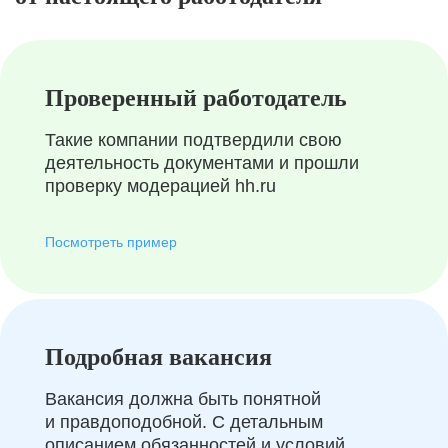
Проверенный работодатель
Такие компании подтвердили свою
деятельность документами и прошли
проверку модерацией hh.ru
Посмотреть пример
Подробная вакансия
Вакансия должна быть понятной
и правдоподобной. С детальным
описанием обязанностей и условий