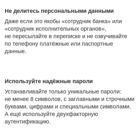
Не делитесь персональными данными
Даже если это якобы «сотрудник банка» или
«сотрудник исполнительных органов»,
не пересылайте в переписке и не озвучивайте
по телефону платёжные или паспортные
данные.
Используйте надёжные пароли
Устанавливайте только уникальные пароли:
не менее 8 символов, с заглавными и строчными
буквами, цифрами и специальными символами.
А ещё используйте двухфакторную
аутентификацию.