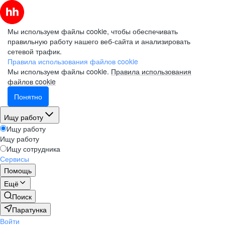
Мы используем файлы cookie, чтобы обеспечивать
правильную работу нашего веб-сайта и анализировать
сетевой трафик.
Правила использования файлов cookie
Мы используем файлы cookie.
Правила использования
файлов cookie
Понятно
Ищу работу
Ищу работу
Ищу работу
Ищу сотрудника
Сервисы
Помощь
Ещё
Поиск
Паратунка
Войти