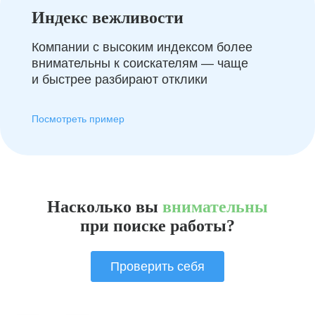
Индекс вежливости
Компании с высоким индексом более
внимательны к соискателям — чаще
и быстрее разбирают отклики
Посмотреть пример
Насколько вы
внимательны
при поиске работы?
Проверить себя