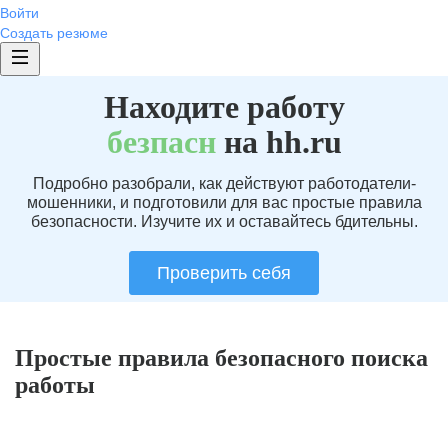
Войти
Создать резюме
Находите работу
без
пасн
на hh.ru
Подробно разобрали, как действуют работодатели-
мошенники, и подготовили для вас простые правила
безопасности. Изучите их и оставайтесь бдительны.
Проверить себя
Простые правила безопасного поиска
работы