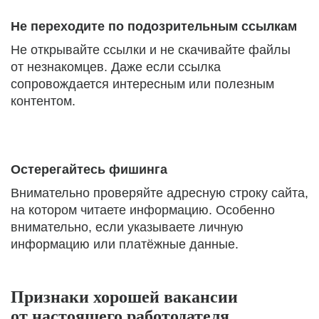
Не переходите по подозрительным ссылкам
Не открывайте ссылки и не скачивайте файлы
от незнакомцев. Даже если ссылка
сопровождается интересным или полезным
контентом.
Остерегайтесь фишинга
Внимательно проверяйте адресную строку сайта,
на котором читаете информацию. Особенно
внимательно, если указываете личную
информацию или платёжные данные.
Признаки хорошей вакансии
от настоящего работодателя