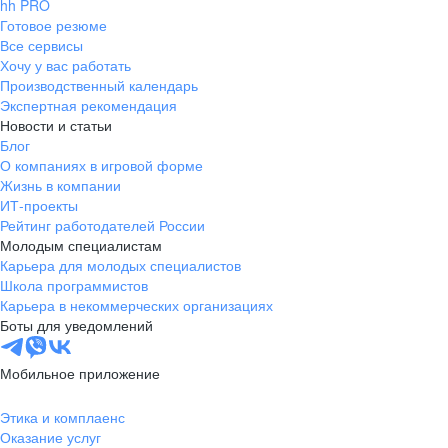
hh PRO
Готовое резюме
Все сервисы
Хочу у вас работать
Производственный календарь
Экспертная рекомендация
Новости и статьи
Блог
О компаниях в игровой форме
Жизнь в компании
ИТ-проекты
Рейтинг работодателей России
Молодым специалистам
Карьера для молодых специалистов
Школа программистов
Карьера в некоммерческих организациях
Боты для уведомлений
Мобильное приложение
Этика и комплаенс
Оказание услуг