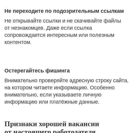
Не переходите по подозрительным ссылкам
Не открывайте ссылки и не скачивайте файлы
от незнакомцев. Даже если ссылка
сопровождается интересным или полезным
контентом.
Остерегайтесь фишинга
Внимательно проверяйте адресную строку сайта,
на котором читаете информацию. Особенно
внимательно, если указываете личную
информацию или платёжные данные.
Признаки хорошей вакансии
от настоящего работодателя