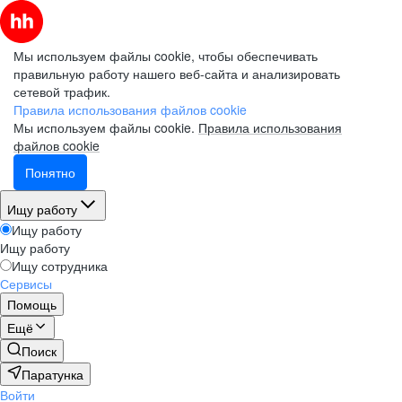
Мы используем файлы cookie, чтобы обеспечивать
правильную работу нашего веб-сайта и анализировать
сетевой трафик.
Правила использования файлов cookie
Мы используем файлы cookie.
Правила использования
файлов cookie
Понятно
Ищу работу
Ищу работу
Ищу работу
Ищу сотрудника
Сервисы
Помощь
Ещё
Поиск
Паратунка
Войти