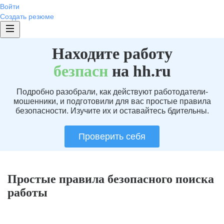
Войти
Создать резюме
Находите работу
без
пасн
на hh.ru
Подробно разобрали, как действуют работодатели-
мошенники, и подготовили для вас простые правила
безопасности. Изучите их и оставайтесь бдительны.
Проверить себя
Простые правила безопасного поиска
работы