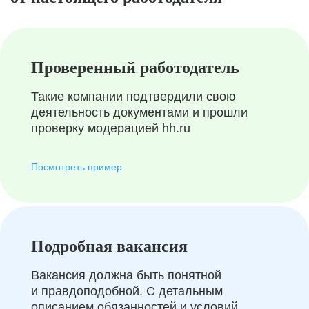
Проверенный работодатель
Такие компании подтвердили свою
деятельность документами и прошли
проверку модерацией hh.ru
Посмотреть пример
Подробная вакансия
Вакансия должна быть понятной
и правдоподобной. С детальным
описанием обязанностей и условий