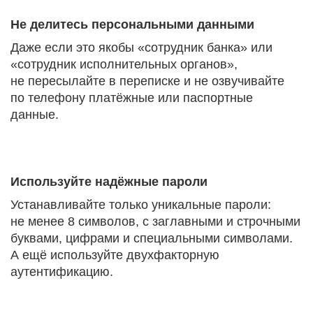
Не делитесь персональными данными
Даже если это якобы «сотрудник банка» или
«сотрудник исполнительных органов»,
не пересылайте в переписке и не озвучивайте
по телефону платёжные или паспортные
данные.
Используйте надёжные пароли
Устанавливайте только уникальные пароли:
не менее 8 символов, с заглавными и строчными
буквами, цифрами и специальными символами.
А ещё используйте двухфакторную
аутентификацию.