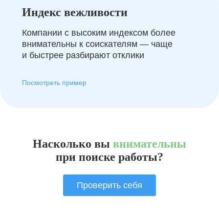
Индекс вежливости
Компании с высоким индексом более
внимательны к соискателям — чаще
и быстрее разбирают отклики
Посмотреть пример
Насколько вы
внимательны
при поиске работы?
Проверить себя