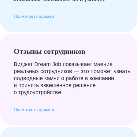
Посмотреть пример
Отзывы сотрудников
Виджет Dream Job показывает мнение
реальных сотрудников — это поможет узнать
подводные камни о работе в компании
и принять взвешенное решение
о трудоустройстве
Посмотреть пример