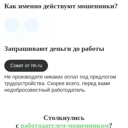
Как именно действуют мошенники?
Запрашивают деньги до работы
Совет от hh.ru
Не производите никаких оплат под предлогом
трудоустройства. Скорее всего, перед вами
недобросовестный работодатель.
Столкнулись
с
работодателем-мошенником
?