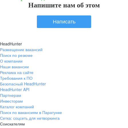
Напишите нам об этом
Написать
HeadHunter
Размещение вакансий
Поиск по резюме
О компании
Наши вакансии
Реклама на сайте
Требования к ПО
Безопасный HeadHunter
HeadHunter API
Партнерам
Инвесторам
Каталог компаний
Поиск по вакансиям в Паратунке
Сетка: соцсеть для нетворкинга
Соискателям