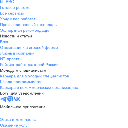
hh PRO
Готовое резюме
Все сервисы
Хочу у вас работать
Производственный календарь
Экспертная рекомендация
Новости и статьи
Блог
О компаниях в игровой форме
Жизнь в компании
ИТ-проекты
Рейтинг работодателей России
Молодым специалистам
Карьера для молодых специалистов
Школа программистов
Карьера в некоммерческих организациях
Боты для уведомлений
Мобильное приложение
Этика и комплаенс
Оказание услуг