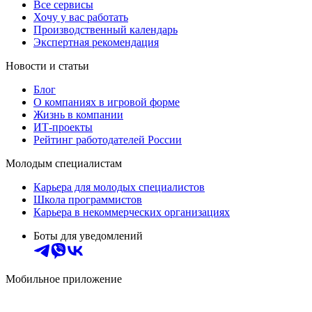
Все сервисы
Хочу у вас работать
Производственный календарь
Экспертная рекомендация
Новости и статьи
Блог
О компаниях в игровой форме
Жизнь в компании
ИТ-проекты
Рейтинг работодателей России
Молодым специалистам
Карьера для молодых специалистов
Школа программистов
Карьера в некоммерческих организациях
Боты для уведомлений
Мобильное приложение