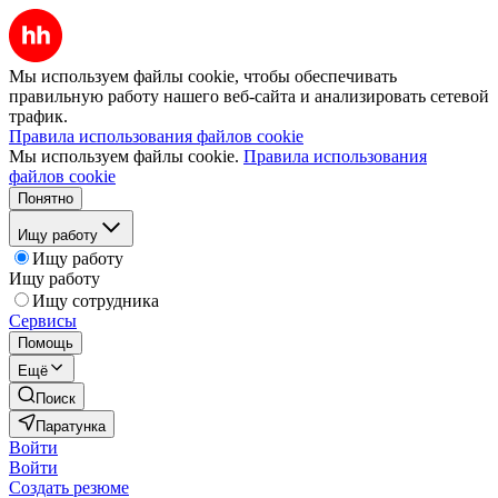
Мы используем файлы cookie, чтобы обеспечивать
правильную работу нашего веб-сайта и анализировать сетевой
трафик.
Правила использования файлов cookie
Мы используем файлы cookie.
Правила использования
файлов cookie
Понятно
Ищу работу
Ищу работу
Ищу работу
Ищу сотрудника
Сервисы
Помощь
Ещё
Поиск
Паратунка
Войти
Войти
Создать резюме