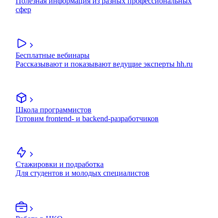
Полезная информация из разных профессиональных
сфер
Бесплатные вебинары
Рассказывают и показывают ведущие эксперты hh.ru
Школа программистов
Готовим frontend- и backend-разработчиков
Стажировки и подработка
Для студентов и молодых специалистов