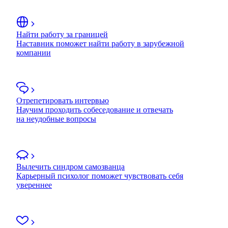
Найти работу за границей
Наставник поможет найти работу в зарубежной
компании
Отрепетировать интервью
Научим проходить собеседование и отвечать
на неудобные вопросы
Вылечить синдром самозванца
Карьерный психолог поможет чувствовать себя
увереннее