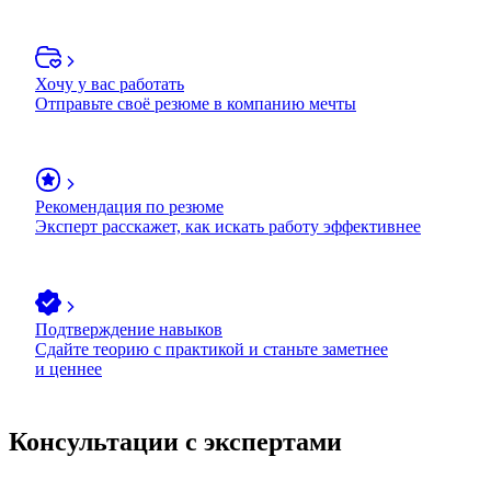
Хочу у вас работать
Отправьте своё резюме в компанию мечты
Рекомендация по резюме
Эксперт расскажет, как искать работу эффективнее
Подтверждение навыков
Сдайте теорию с практикой и станьте заметнее
и ценнее
Консультации с экспертами