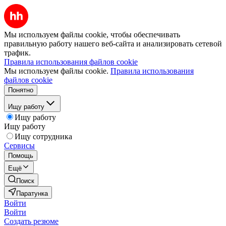
Мы используем файлы cookie, чтобы обеспечивать
правильную работу нашего веб-сайта и анализировать сетевой
трафик.
Правила использования файлов cookie
Мы используем файлы cookie.
Правила использования
файлов cookie
Понятно
Ищу работу
Ищу работу
Ищу работу
Ищу сотрудника
Сервисы
Помощь
Ещё
Поиск
Паратунка
Войти
Войти
Создать резюме