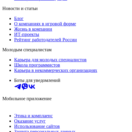
Новости и статьи
Блог
О компаниях в игровой форме
Жизнь в компании
ИТ-проекты
Рейтинг работодателей России
Молодым специалистам
Карьера для молодых специалистов
Школа программистов
Карьера в некоммерческих организациях
Боты для уведомлений
Мобильное приложение
Этика и комплаенс
Оказание услуг
Использование сайтов
Защита персональных данных