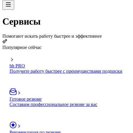
Сервисы
Помогают искать работу быстрее и эффективнее
Популярное сейчас
hh PRO
Получите работу быстрее с преимуществами подписки
Готовое резюме
Составим профессиональное резюме за вас
Рекомендация по резюме