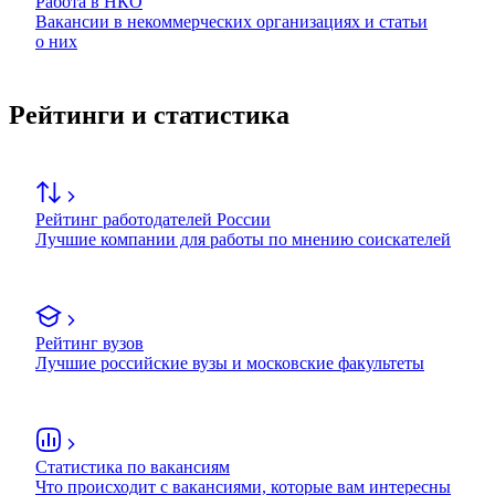
Работа в НКО
Вакансии в некоммерческих организациях и статьи
о них
Рейтинги и статистика
Рейтинг работодателей России
Лучшие компании для работы по мнению соискателей
Рейтинг вузов
Лучшие российские вузы и московские факультеты
Статистика по вакансиям
Что происходит с вакансиями, которые вам интересны