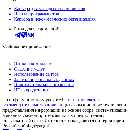
Карьера для молодых специалистов
Школа программистов
Карьера в некоммерческих организациях
Боты для уведомлений
Мобильное приложение
Этика и комплаенс
Оказание услуг
Использование сайтов
Защита персональных данных
Пользовательское соглашение
ИТ аккредитация
На информационном ресурсе hh.ru
применяются
рекомендательные технологии
(информационные технологии
предоставления информации на основе сбора, систематизации
и анализа сведений, относящихся к предпочтениям
пользователей сети «Интернет», находящихся на территории
Российской Федерации)