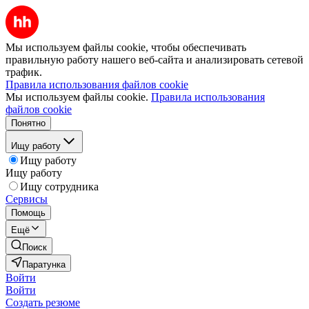
Мы используем файлы cookie, чтобы обеспечивать
правильную работу нашего веб-сайта и анализировать сетевой
трафик.
Правила использования файлов cookie
Мы используем файлы cookie.
Правила использования
файлов cookie
Понятно
Ищу работу
Ищу работу
Ищу работу
Ищу сотрудника
Сервисы
Помощь
Ещё
Поиск
Паратунка
Войти
Войти
Создать резюме