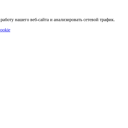
аботу нашего веб-сайта и анализировать сетевой трафик.
ookie