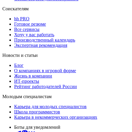
Соискателям
hh PRO
Готовое резюме
Все сервисы
Хочу у вас работать
Производственный календарь
Экспертная рекомендация
Новости и статьи
Блог
О компаниях в игровой форме
Жизнь в компании
ИТ-проекты
Рейтинг работодателей России
Молодым специалистам
Карьера для молодых специалистов
Школа программистов
Карьера в некоммерческих организациях
Боты для уведомлений