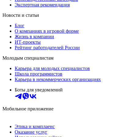
Экспертная рекомендация
Новости и статьи
Блог
О компаниях в игровой форме
Жизнь в компании
ИТ-проекты
Рейтинг работодателей России
Молодым специалистам
Карьера для молодых специалистов
Школа программистов
Карьера в некоммерческих организациях
Боты для уведомлений
Мобильное приложение
Этика и комплаенс
Оказание услуг