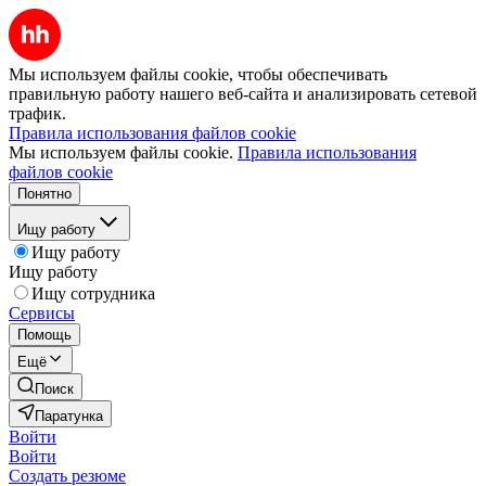
Мы используем файлы cookie, чтобы обеспечивать
правильную работу нашего веб-сайта и анализировать сетевой
трафик.
Правила использования файлов cookie
Мы используем файлы cookie.
Правила использования
файлов cookie
Понятно
Ищу работу
Ищу работу
Ищу работу
Ищу сотрудника
Сервисы
Помощь
Ещё
Поиск
Паратунка
Войти
Войти
Создать резюме