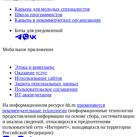
Карьера для молодых специалистов
Школа программистов
Карьера в некоммерческих организациях
Боты для уведомлений
Мобильное приложение
Этика и комплаенс
Оказание услуг
Использование сайтов
Защита персональных данных
Пользовательское соглашение
ИТ аккредитация
На информационном ресурсе hh.ru
применяются
рекомендательные технологии
(информационные технологии
предоставления информации на основе сбора, систематизации
и анализа сведений, относящихся к предпочтениям
пользователей сети «Интернет», находящихся на территории
Российской Федерации)