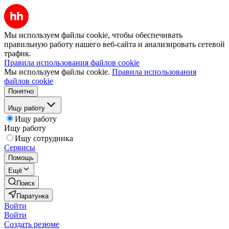
Мы используем файлы cookie, чтобы обеспечивать
правильную работу нашего веб-сайта и анализировать сетевой
трафик.
Правила использования файлов cookie
Мы используем файлы cookie.
Правила использования
файлов cookie
Понятно
Ищу работу
Ищу работу
Ищу работу
Ищу сотрудника
Сервисы
Помощь
Ещё
Поиск
Паратунка
Войти
Войти
Создать резюме